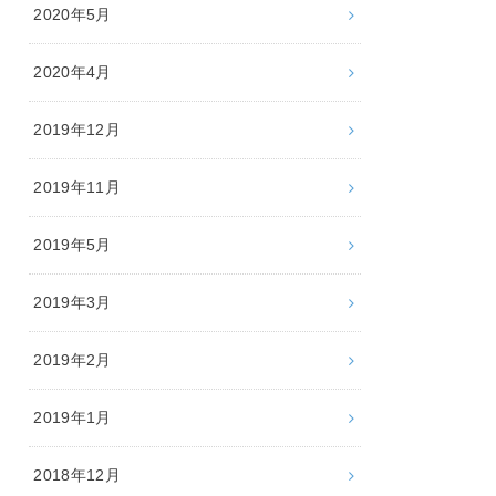
2020年5月
2020年4月
2019年12月
2019年11月
2019年5月
2019年3月
2019年2月
2019年1月
2018年12月