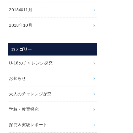
2018年11月
2018年10月
カテゴリー
U-18のチャレンジ探究
お知らせ
大人のチャレンジ探究
学校・教育探究
探究＆実験レポート