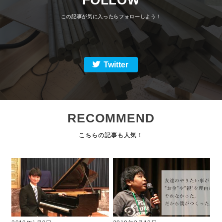
FOLLOW
Twitter
RECOMMEND