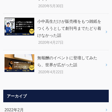
2020年5月30日
小中高生だけが販売権をもつ雑紙を
つくろうとして創刊号までたどり着
けなかった話
2020年4月27日
無報酬のイベントに登壇してみた
ら、世界が広がった話
2020年4月22日
アーカイブ
2022年2月