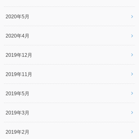
2020年5月
2020年4月
2019年12月
2019年11月
2019年5月
2019年3月
2019年2月