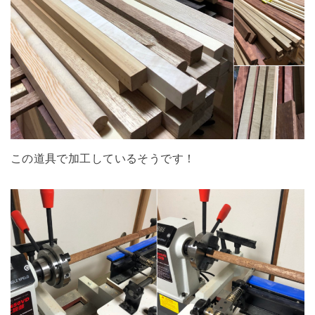
この道具で加工しているそうです！