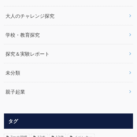
大人のチャレンジ探究
学校・教育探究
探究＆実験レポート
未分類
親子起業
タグ