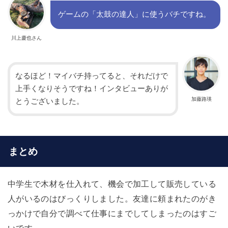
ゲームの「太鼓の達人」に使うバチですね。
川上慶也さん
なるほど！マイバチ持ってると、それだけで
上手くなりそうですね！インタビューありが
加藤路瑛
とうございました。
まとめ
中学生で木材を仕入れて、機会で加工して販売している
人がいるのはびっくりしました。友達に頼まれたのがき
っかけで自分で調べて仕事にまでしてしまったのはすご
いです。