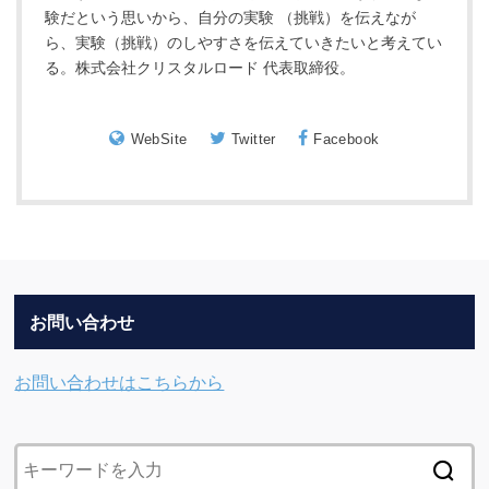
験だという思いから、自分の実験 （挑戦）を伝えなが
ら、実験（挑戦）のしやすさを伝えていきたいと考えてい
る。株式会社クリスタルロード 代表取締役。
WebSite
Twitter
Facebook
お問い合わせ
お問い合わせはこちらから