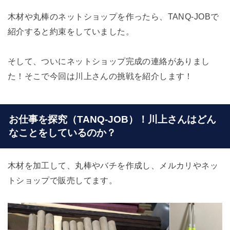
木材や丸棒のネットショップを作ったら、TANQ-JOBで
紹介すると約束をしていました。
そして、ついにネットショップ完成の連絡がありまし
た！そこで今回は川上さんの挑戦を紹介します！
お仕事を探究（TANQ-JOB）！川上さんはどん
なことをしているのか？
木材を加工して、丸棒やバチを作成し、メルカリやネッ
トショップで販売してます。