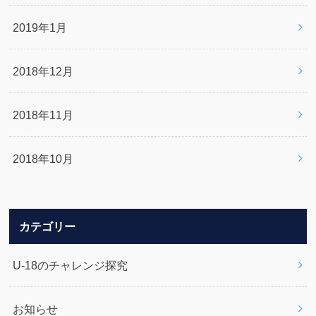
2019年1月
2018年12月
2018年11月
2018年10月
カテゴリー
U-18のチャレンジ探究
お知らせ