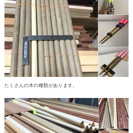
たくさんの木の種類があります。